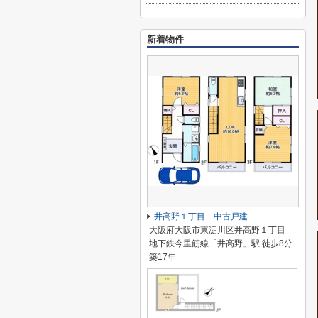
新着物件
井高野１丁目 中古戸建
大阪府大阪市東淀川区井高野１丁目
地下鉄今里筋線「井高野」駅 徒歩8分
築17年