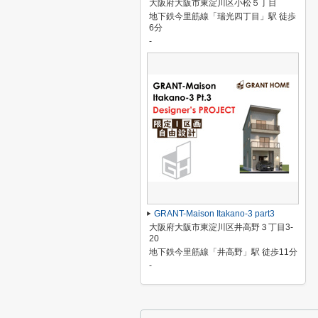
大阪府大阪市東淀川区小松５丁目
地下鉄今里筋線「瑞光四丁目」駅 徒歩
6分
-
GRANT-Maison Itakano-3 part3
大阪府大阪市東淀川区井高野３丁目3-
20
地下鉄今里筋線「井高野」駅 徒歩11分
-