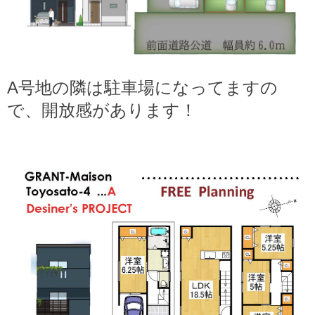
A号地の隣は駐車場になってますの
で、開放感があります！