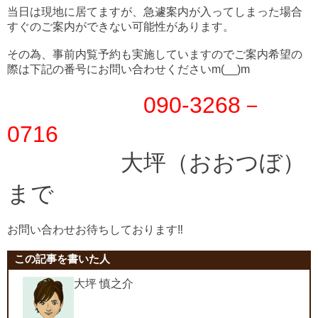
当日は現地に居てますが、急遽案内が入ってしまった場合
すぐのご案内ができない可能性があります。
その為、事前内覧予約も実施していますのでご案内希望の
際は下記の番号にお問い合わせくださいm(__)m
090-3268－
0716
大坪（おおつぼ）
まで
お問い合わせお待ちしております‼
この記事を書いた人
大坪 慎之介