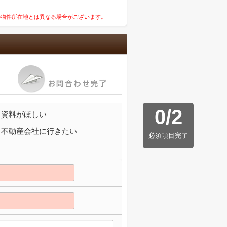
の物件所在地とは異なる場合がございます。
0
/
2
資料がほしい
不動産会社に行きたい
必須項目完了