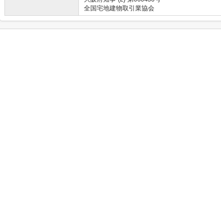
全国宅地建物取引業協会