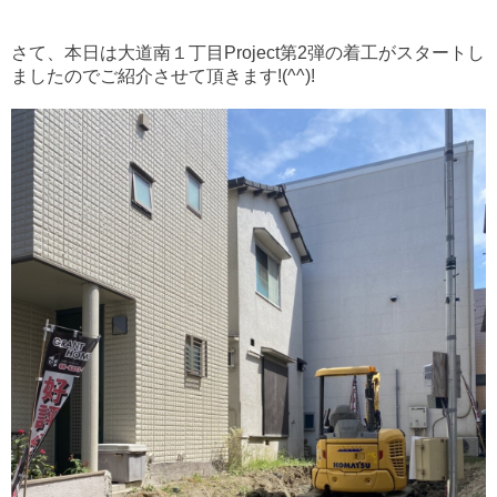
さて、本日は大道南１丁目Project第2弾の着工がスタートし
ましたのでご紹介させて頂きます!(^^)!