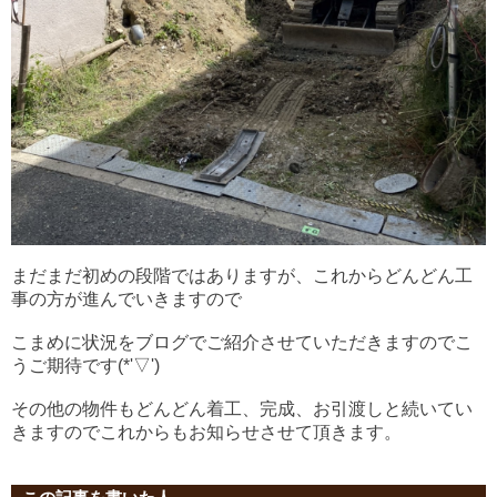
まだまだ初めの段階ではありますが、これからどんどん工
事の方が進んでいきますので
こまめに状況をブログでご紹介させていただきますのでこ
うご期待です(*'▽')
その他の物件もどんどん着工、完成、お引渡しと続いてい
きますのでこれからもお知らせさせて頂きます。