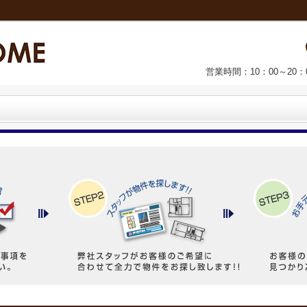
営業時間：10：00～20