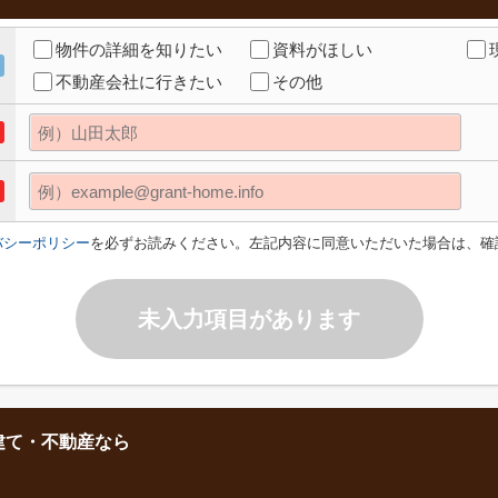
物件の詳細を知りたい
資料がほしい
不動産会社に行きたい
その他
バシーポリシー
を必ずお読みください。左記内容に同意いただいた場合は、確
未入力項目があります
建て・不動産なら