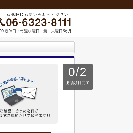
：00 定休日：毎週水曜日 第一火曜日/毎月
0
/
2
必須項目完了