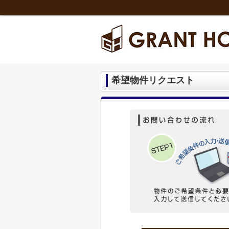
希望物件リクエスト