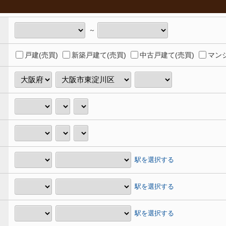
～
戸建(売買)
新築戸建て(売買)
中古戸建て(売買)
マンシ
駅を選択する
駅を選択する
駅を選択する