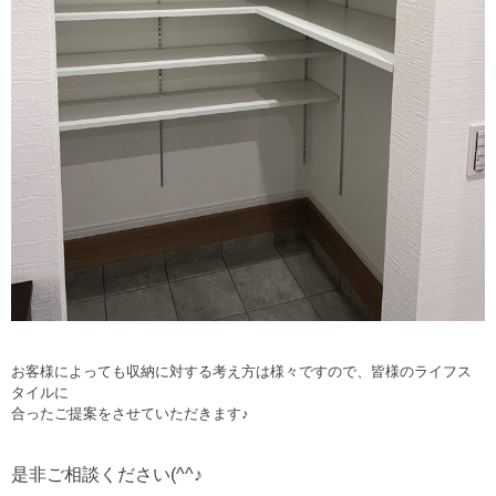
お客様によっても収納に対する考え方は様々ですので、皆様のライフス
タイルに
合ったご提案をさせていただきます♪
是非ご相談ください(^^♪