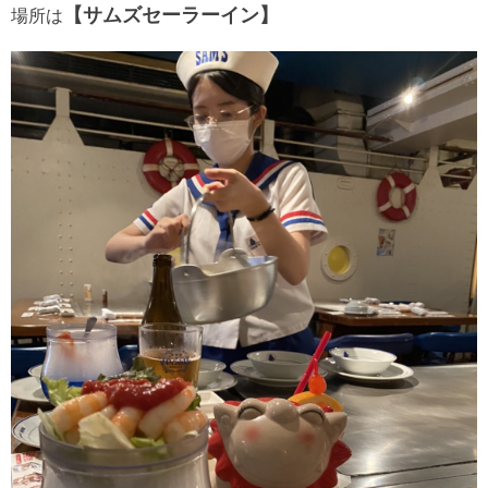
【サムズセーラーイン】
場所は