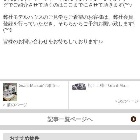
グでご紹介させて頂くのはここまでにさせて頂きます(^^♪
弊社モデルハウスのご見学をご希望のお客様は、弊社会員
登録を行っていただき、そちらからご予約お願い致します!
(^^)!
皆様のお問い合わせをお待ちしております♪♪
Grant-Maison宝塚市...
祝！上棟！Grant-Ma...
＞次のページ
＜ 前のページ
記事一覧ページへ
おすすめ物件