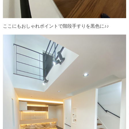
ここにもおしゃれポイントで階段手すりを黒色に♪♪