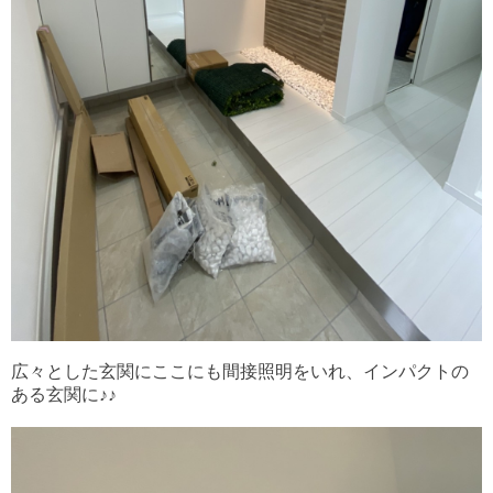
広々とした玄関にここにも間接照明をいれ、インパクトの
ある玄関に♪♪