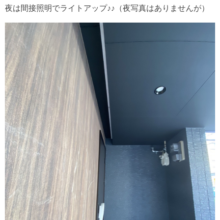
夜は間接照明でライトアップ♪♪（夜写真はありませんが）