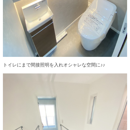
トイレにまで間接照明を入れオシャレな空間に♪♪