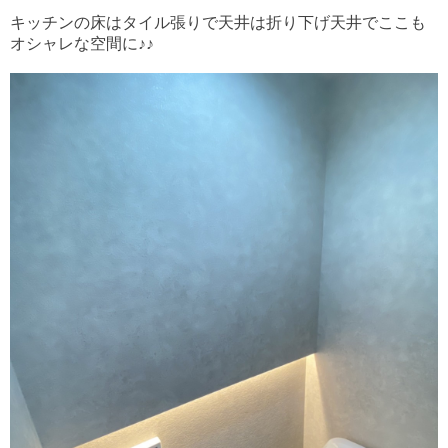
キッチンの床はタイル張りで天井は折り下げ天井でここも
オシャレな空間に♪♪