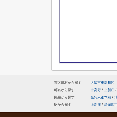
市区町村から探す
大阪市東淀川区
町名から探す
井高野
/
上新庄
/
路線から探す
阪急京都本線
/
駅から探す
上新庄
/
瑞光四