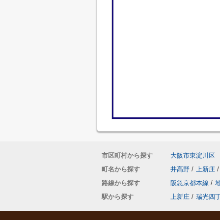
市区町村から探す
大阪市東淀川区
町名から探す
井高野
/
上新庄
/
路線から探す
阪急京都本線
/
駅から探す
上新庄
/
瑞光四