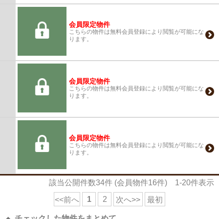
会員限定物件
こちらの物件は無料会員登録により閲覧が可能にな
ります。
会員限定物件
こちらの物件は無料会員登録により閲覧が可能にな
ります。
会員限定物件
こちらの物件は無料会員登録により閲覧が可能にな
ります。
該当公開件数
34
件 (会員物件
16
件)
1-20
件表示
1
2
<<前へ
次へ>>
最初
チェックした物件をまとめて